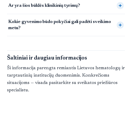
Ar yra šios būklės klinikinių tyrimų?
Kokie gyvenimo būdo pokyčiai gali padėti sveikimo
metu?
Šaltiniai ir daugiau informacijos
Ši informacija parengta remiantis Lietuvos hematologų ir
tarptautinių institucijų duomenimis. Konkrečioms
situacijoms — visada pasitarkite su sveikatos priežiūros
specialistu.