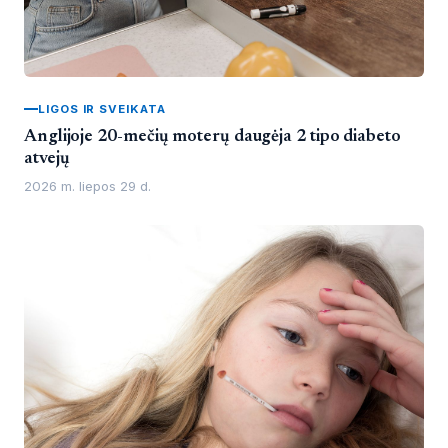
LIGOS IR SVEIKATA
Anglijoje 20-mečių moterų daugėja 2 tipo diabeto
atvejų
2026 m. liepos 29 d.