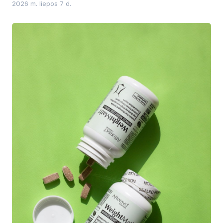
2026 m. liepos 7 d.