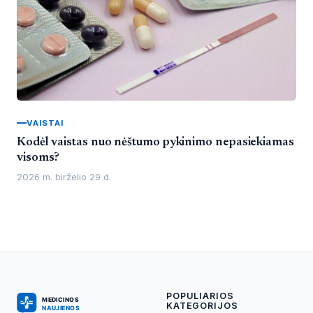
VAISTAI
Kodėl vaistas nuo nėštumo pykinimo nepasiekiamas
visoms?
2026 m. birželio 29 d.
POPULIARIOS
KATEGORIJOS