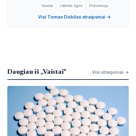
Vaistai
Lėtinės ligos
Prevencija
Visi Tomas Dobilas straipsniai →
Daugiau iš „Vaistai"
Visi straipsniai →