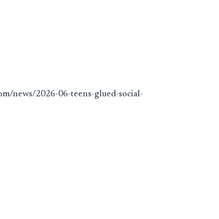
com/news/2026-06-teens-glued-social-