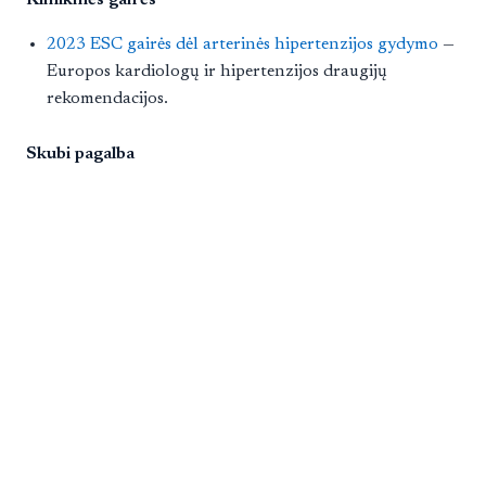
2023 ESC gairės dėl arterinės hipertenzijos gydymo
—
Europos kardiologų ir hipertenzijos draugijų
rekomendacijos.
Skubi pagalba