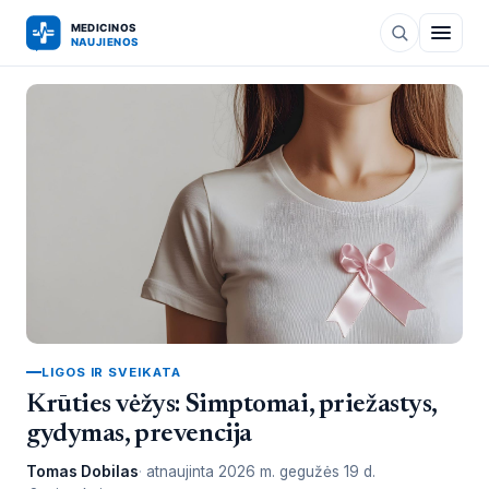
LIGOS IR SVEIKATA
Krūties vėžys: Simptomai, priežastys,
gydymas, prevencija
Tomas Dobilas
atnaujinta
2026 m. gegužės 19 d.