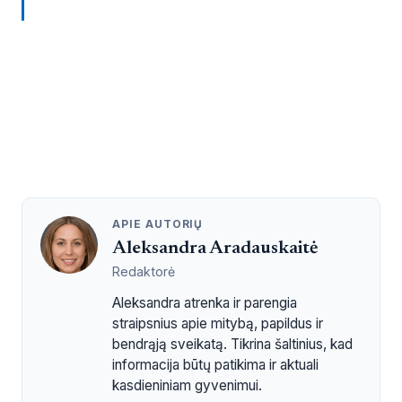
APIE AUTORIŲ
Aleksandra Aradauskaitė
Redaktorė
Aleksandra atrenka ir parengia
straipsnius apie mitybą, papildus ir
bendrąją sveikatą. Tikrina šaltinius, kad
informacija būtų patikima ir aktuali
kasdieniniam gyvenimui.