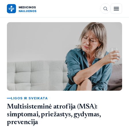
LIGOS IR SVEIKATA
Multisisteminė atrofija (MSA):
simptomai, priežastys, gydymas,
prevencija