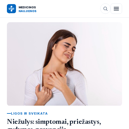
LIGOS IR SVEIKATA
Niežulys: simptomai, priežastys,