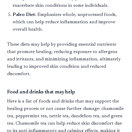
exacerbate skin conditions in some individuals.
Paleo Diet
: Emphasizes whole, unprocessed foods,
which can help reduce inflammation and improve
overall health.
These diets may help by providing essential nutrients
that promote healing, reducing exposure to allergens
and irritants, and minimizing inflammation, ultimately
leading to improved skin condition and reduced
discomfort.
Food and drinks that may help
Here is a list of foods and drinks that may support the
healing process or not cause further damage: chamomile
tea, peppermint tea, nettle tea, dandelion tea, and green
tea. Chamomile tea can help reduce skin discomfort due
to its anti-inflammatory and calming effects, making it