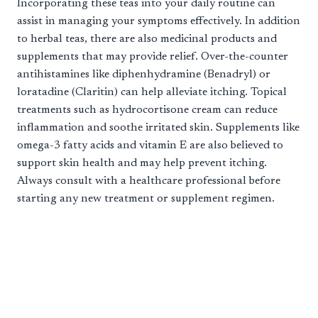
Incorporating these teas into your daily routine can
assist in managing your symptoms effectively. In addition
to herbal teas, there are also medicinal products and
supplements that may provide relief. Over-the-counter
antihistamines like diphenhydramine (Benadryl) or
loratadine (Claritin) can help alleviate itching. Topical
treatments such as hydrocortisone cream can reduce
inflammation and soothe irritated skin. Supplements like
omega-3 fatty acids and vitamin E are also believed to
support skin health and may help prevent itching.
Always consult with a healthcare professional before
starting any new treatment or supplement regimen.