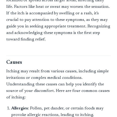
localized or spread across larger areas, affecting daily
life. Factors like heat or sweat may worsen the sensation.
If the itch is accompanied by swelling or a rash, it's
crucial to pay attention to these symptoms, as they may
guide you in seeking appropriate treatment. Recognizing
and acknowledging these symptoms is the first step
toward finding relief.
Causes
Itching may result from various causes, including simple
irritations or complex medical conditions.
Understanding these causes can help you identify the
source of your discomfort. Here are four common causes
of itching:
Allergies
: Pollen, pet dander, or certain foods may
provoke allergic reactions, leading to itching.