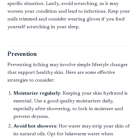
specific situation. Lastly, avoid scratching, as it may
worsen your condition and lead to infections. Keep your
nails trimmed and consider wearing gloves if you find
yourself scratching in your sleep.
Prevention
Preventing itching may involve simple lifestyle changes
that support healthy skin. Here are some effective
strategies to consider:
Moisturize regularly
: Keeping your skin hydrated is
essential. Use a good quality moisturizer daily,
especially after showering, to lock in moisture and
prevent dryness.
Avoid hot showers
: Hot water may strip your skin of
its natural oils. Opt for lukewarm water when