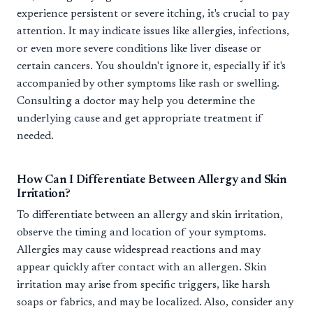
experience persistent or severe itching, it's crucial to pay
attention. It may indicate issues like allergies, infections,
or even more severe conditions like liver disease or
certain cancers. You shouldn't ignore it, especially if it's
accompanied by other symptoms like rash or swelling.
Consulting a doctor may help you determine the
underlying cause and get appropriate treatment if
needed.
How Can I Differentiate Between Allergy and Skin
Irritation?
To differentiate between an allergy and skin irritation,
observe the timing and location of your symptoms.
Allergies may cause widespread reactions and may
appear quickly after contact with an allergen. Skin
irritation may arise from specific triggers, like harsh
soaps or fabrics, and may be localized. Also, consider any