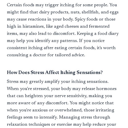
Certain foods may trigger itching for some people. You
might find that dairy products, nuts, shellfish, and eggs
may cause reactions in your body. Spicy foods or those
high in histamines, like aged cheeses and fermented
items, may also lead to discomfort. Keeping a food diary
may help you identify any patterns. If you notice
consistent itching after eating certain foods, it's worth
consulting a doctor for tailored advice.
How Does Stress Affect Itching Sensations?
Stress may greatly amplify your itching sensations.
When you're stressed, your body may release hormones
that can heighten your nerve sensitivity, making you
more aware of any discomfort. You might notice that
when you're anxious or overwhelmed, those irritating
feelings seem to intensify. Managing stress through
relaxation techniques or exercise may help reduce your