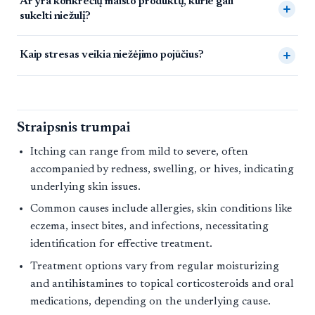
Ar yra konkrečių maisto produktų, kurie gali
sukelti niežulį?
Kaip stresas veikia niežėjimo pojūčius?
Straipsnis trumpai
Itching can range from mild to severe, often
accompanied by redness, swelling, or hives, indicating
underlying skin issues.
Common causes include allergies, skin conditions like
eczema, insect bites, and infections, necessitating
identification for effective treatment.
Treatment options vary from regular moisturizing
and antihistamines to topical corticosteroids and oral
medications, depending on the underlying cause.