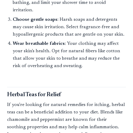
bathing, and limit your shower time to avoid
irritation.
Choose gentle soaps
: Harsh soaps and detergents
may cause skin irritation. Select fragrance-free and
hypoallergenic products that are gentle on your skin.
Wear breathable fabrics
: Your clothing may affect
your skin's health. Opt for natural fibers like cotton
that allow your skin to breathe and may reduce the
risk of overheating and sweating.
Herbal Teas for Relief
If you're looking for natural remedies for itching, herbal
teas can be a beneficial addition to your diet. Blends like
chamomile and peppermint are known for their
soothing properties and may help calm inflammation.