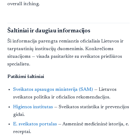
overall itching.
Šaltiniai ir daugiau informacijos
Ši informacija parengta remiantis oficialiais Lietuvos ir
tarptautinių institucijų duomenimis. Konkrečioms
situacijoms — visada pasitarkite su sveikatos priežiūros
specialistu.
Patikimi šaltiniai
Sveikatos apsaugos ministerija (SAM)
— Lietuvos
sveikatos politika ir oficialios rekomendacijos.
Higienos institutas
— Sveikatos statistika ir prevencijos
gidai.
E. sveikatos portalas
— Asmeninė medicininė istorija, e.
receptai.