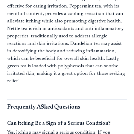
effective for easing irritation. Peppermint tea, with its
menthol content, provides a cooling sensation that can
alleviate itching while also promoting digestive health.
Nettle tea is rich in antioxidants and anti-inflammatory
properties, traditionally used to address allergic
reactions and skin irritations. Dandelion tea may assist
in detoxifying the body and reducing inflammation,
which can be beneficial for overall skin health. Lastly,
green tea is loaded with polyphenols that can soothe
irritated skin, making it a great option for those seeking
relief.
Frequently ASked Questions
Can Itching Be a Sign of a Serious Condition?
Yes, itching may signal a serious condition. If you