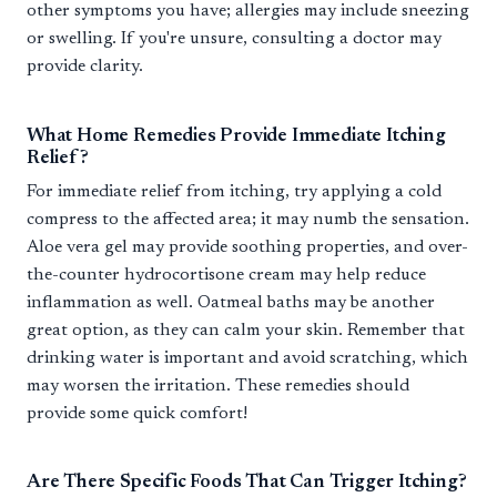
other symptoms you have; allergies may include sneezing
or swelling. If you're unsure, consulting a doctor may
provide clarity.
What Home Remedies Provide Immediate Itching
Relief?
For immediate relief from itching, try applying a cold
compress to the affected area; it may numb the sensation.
Aloe vera gel may provide soothing properties, and over-
the-counter hydrocortisone cream may help reduce
inflammation as well. Oatmeal baths may be another
great option, as they can calm your skin. Remember that
drinking water is important and avoid scratching, which
may worsen the irritation. These remedies should
provide some quick comfort!
Are There Specific Foods That Can Trigger Itching?