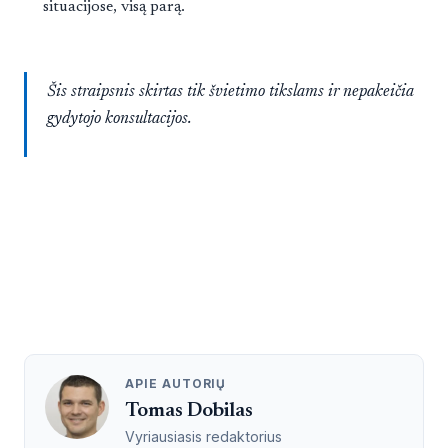
situacijose, visą parą.
Šis straipsnis skirtas tik švietimo tikslams ir nepakeičia
gydytojo konsultacijos.
APIE AUTORIŲ
Tomas Dobilas
Vyriausiasis redaktorius