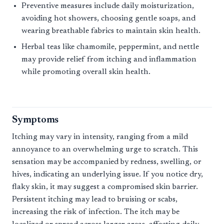
Preventive measures include daily moisturization,
avoiding hot showers, choosing gentle soaps, and
wearing breathable fabrics to maintain skin health.
Herbal teas like chamomile, peppermint, and nettle
may provide relief from itching and inflammation
while promoting overall skin health.
Symptoms
Itching may vary in intensity, ranging from a mild
annoyance to an overwhelming urge to scratch. This
sensation may be accompanied by redness, swelling, or
hives, indicating an underlying issue. If you notice dry,
flaky skin, it may suggest a compromised skin barrier.
Persistent itching may lead to bruising or scabs,
increasing the risk of infection. The itch may be