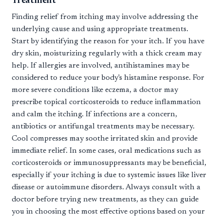
Treatment
Finding relief from itching may involve addressing the
underlying cause and using appropriate treatments.
Start by identifying the reason for your itch. If you have
dry skin, moisturizing regularly with a thick cream may
help. If allergies are involved, antihistamines may be
considered to reduce your body's histamine response. For
more severe conditions like eczema, a doctor may
prescribe topical corticosteroids to reduce inflammation
and calm the itching. If infections are a concern,
antibiotics or antifungal treatments may be necessary.
Cool compresses may soothe irritated skin and provide
immediate relief. In some cases, oral medications such as
corticosteroids or immunosuppressants may be beneficial,
especially if your itching is due to systemic issues like liver
disease or autoimmune disorders. Always consult with a
doctor before trying new treatments, as they can guide
you in choosing the most effective options based on your