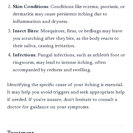
Skin Conditions
: Conditions like eczema, psoriasis, or
dermatitis may cause persistent itching due to
inflammation and dryness.
Insect Bites
: Mosquitoes, fleas, or bedbugs may leave
you scratching after they bite, as the body reacts to
their saliva, causing irritation.
Infections
: Fungal infections, such as athlete's foot or
ringworm, may lead to intense itching, often
accompanied by redness and swelling.
Identifying the specific cause of your itching is essential.
It may help you avoid triggers and seek appropriate help
if needed. If you're unsure, don't hesitate to consult a
doctor for guidance on your symptoms.