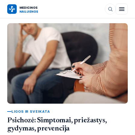
LIGOS IR SVEIKATA
Psichozė: Simptomai, priežastys,
gydymas, prevencija