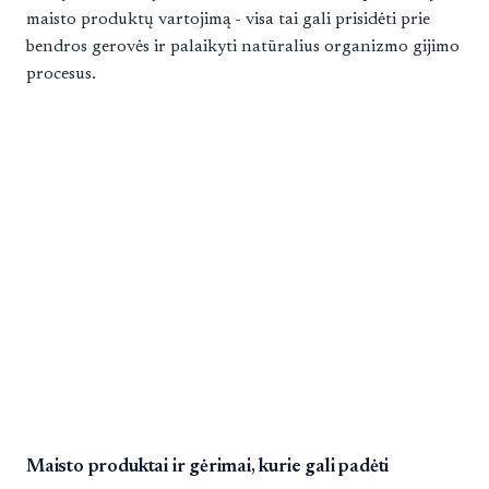
maisto produktų vartojimą - visa tai gali prisidėti prie
bendros gerovės ir palaikyti natūralius organizmo gijimo
procesus.
Maisto produktai ir gėrimai, kurie gali padėti