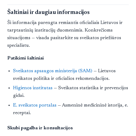
Šaltiniai ir daugiau informacijos
Ši informacija parengta remiantis oficialiais Lietuvos ir
tarptautinių institucijų duomenimis. Konkrečioms
situacijoms — visada pasitarkite su sveikatos priežiūros
specialistu.
Patikimi šaltiniai
Sveikatos apsaugos ministerija (SAM)
— Lietuvos
sveikatos politika ir oficialios rekomendacijos.
Higienos institutas
— Sveikatos statistika ir prevencijos
gidai.
E. sveikatos portalas
— Asmeninė medicininė istorija, e.
receptai.
Skubi pagalba ir konsultacijos