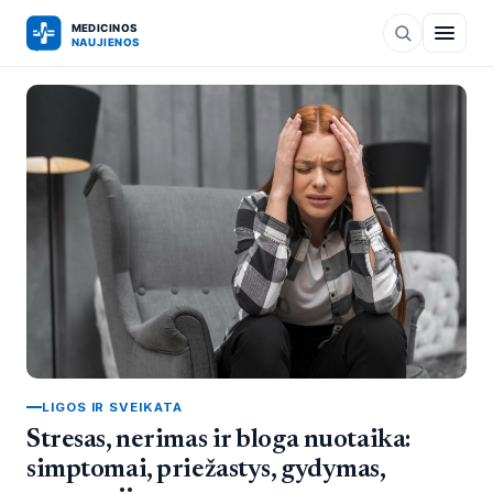
LIGOS IR SVEIKATA
Stresas, nerimas ir bloga nuotaika:
simptomai, priežastys, gydymas,