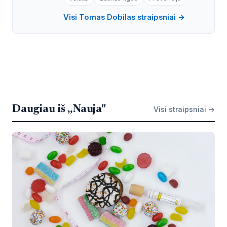
Visi Tomas Dobilas straipsniai →
Daugiau iš „Nauja"
Visi straipsniai →