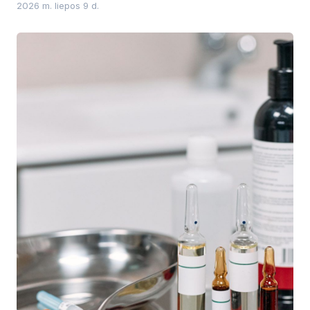
2026 m. liepos 9 d.