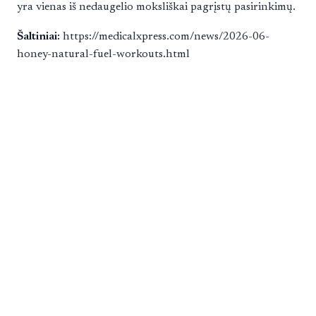
yra vienas iš nedaugelio moksliškai pagrįstų pasirinkimų.
Šaltiniai:
https://medicalxpress.com/news/2026-06-
honey-natural-fuel-workouts.html