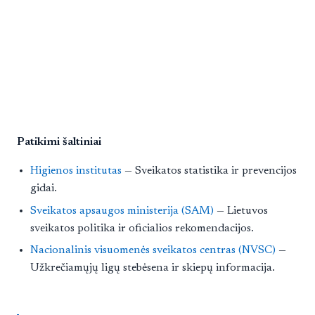
Patikimi šaltiniai
Higienos institutas
— Sveikatos statistika ir prevencijos
gidai.
Sveikatos apsaugos ministerija (SAM)
— Lietuvos
sveikatos politika ir oficialios rekomendacijos.
Nacionalinis visuomenės sveikatos centras (NVSC)
—
Užkrečiamųjų ligų stebėsena ir skiepų informacija.